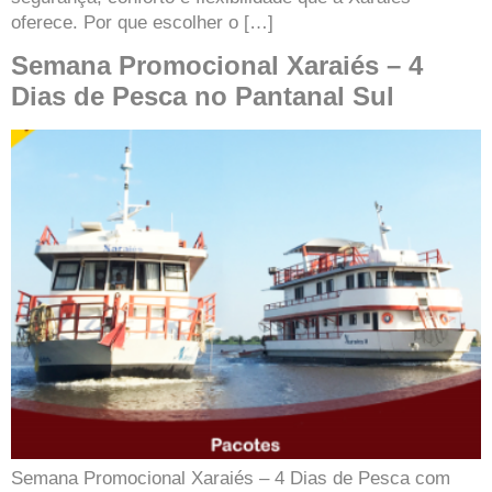
oferece. Por que escolher o […]
Semana Promocional Xaraiés – 4
Dias de Pesca no Pantanal Sul
Semana Promocional Xaraiés – 4 Dias de Pesca com