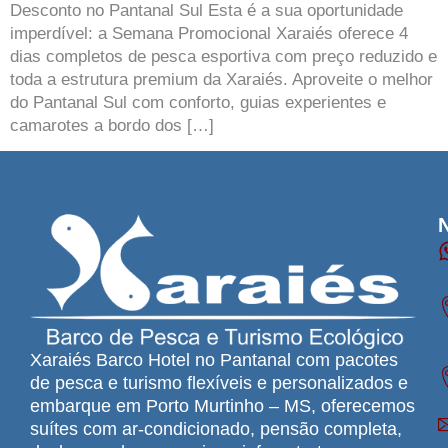
Desconto no Pantanal Sul Esta é a sua oportunidade
imperdível: a Semana Promocional Xaraiés oferece 4
dias completos de pesca esportiva com preço reduzido e
toda a estrutura premium da Xaraiés. Aproveite o melhor
do Pantanal Sul com conforto, guias experientes e
camarotes a bordo dos […]
Xaraiés Barco Hotel no Pantanal com pacotes
de pesca e turismo flexíveis e personalizados e
embarque em Porto Murtinho – MS, oferecemos
suítes com ar-condicionado, pensão completa,