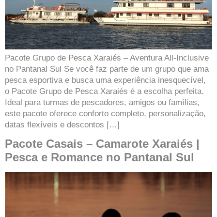
Pacote Grupo de Pesca Xaraiés – Aventura All-Inclusive
no Pantanal Sul Se você faz parte de um grupo que ama
pesca esportiva e busca uma experiência inesquecível,
o Pacote Grupo de Pesca Xaraiés é a escolha perfeita.
Ideal para turmas de pescadores, amigos ou famílias,
este pacote oferece conforto completo, personalização,
datas flexíveis e descontos […]
Pacote Casais – Camarote Xaraiés |
Pesca e Romance no Pantanal Sul