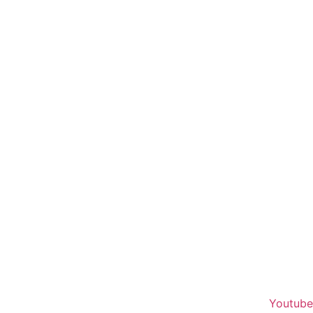
Youtube