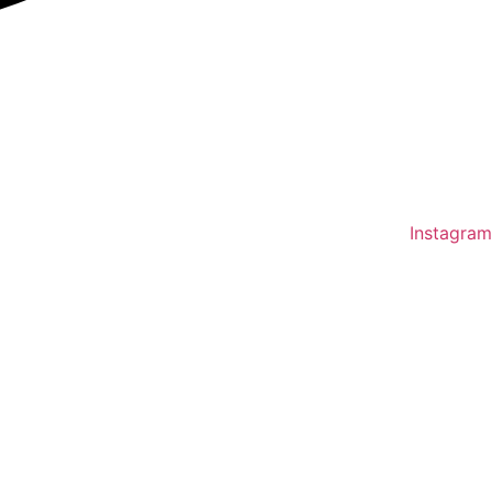
Instagram